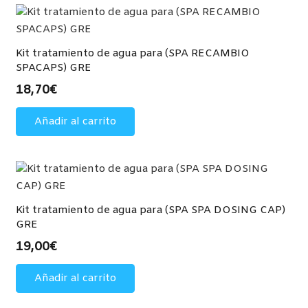
Kit tratamiento de agua para (SPA RECAMBIO
SPACAPS) GRE
18,70
€
Añadir al carrito
Kit tratamiento de agua para (SPA SPA DOSING CAP)
GRE
19,00
€
Añadir al carrito