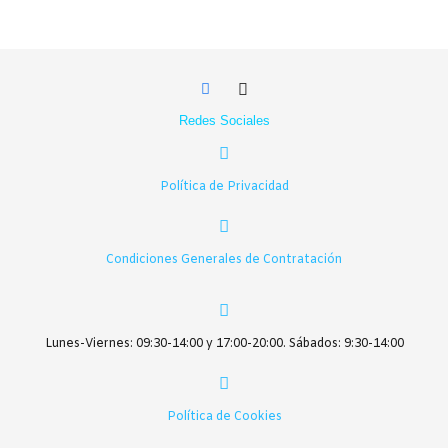
Redes Sociales
Política de Privacidad
Condiciones Generales de Contratación
Lunes-Viernes: 09:30-14:00 y 17:00-20:00. Sábados: 9:30-14:00
Política de Cookies