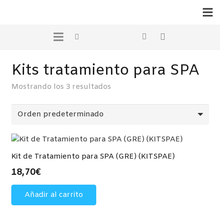
Kits tratamiento para SPA
Mostrando los 3 resultados
Kit de Tratamiento para SPA (GRE) (KITSPAE)
18,70
€
Añadir al carrito