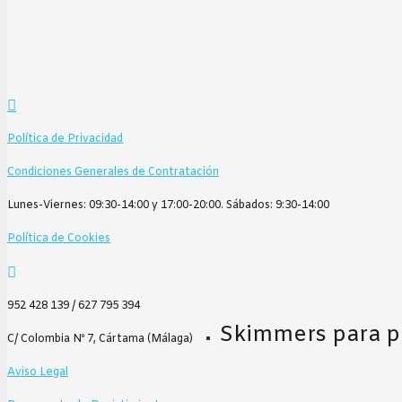
Política de Privacidad
Condiciones Generales de Contratación
Lunes-Viernes: 09:30-14:00 y 17:00-20:00. Sábados: 9:30-14:00
Política de Cookies
952 428 139 / 627 795 394
Skimmers para p
C/ Colombia Nº 7, Cártama (Málaga)
Aviso Legal