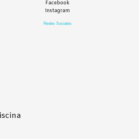
Facebook
Instagram
Redes Sociales
iscina