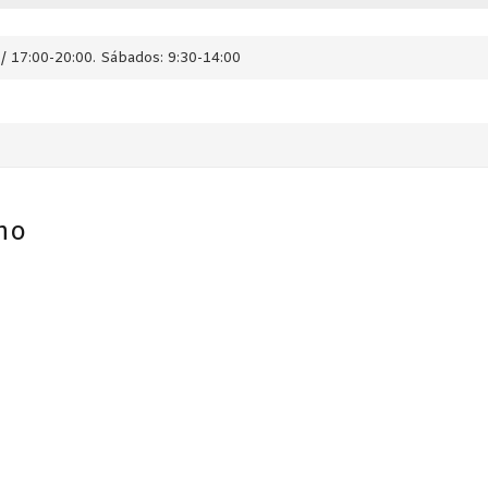
/ 17:00-20:00. Sábados: 9:30-14:00
ho