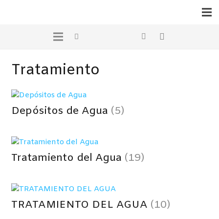
Tratamiento
Depósitos de Agua
(5)
Tratamiento del Agua
(19)
TRATAMIENTO DEL AGUA
(10)