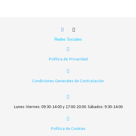
Redes Sociales
Política de Privacidad
Condiciones Generales de Contratación
Lunes-Viernes: 09:30-14:00 y 17:00-20:00. Sábados: 9:30-14:00
Política de Cookies