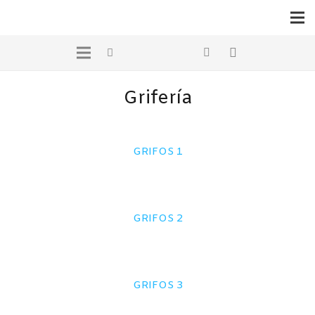
Grifería
GRIFOS 1
GRIFOS 2
GRIFOS 3