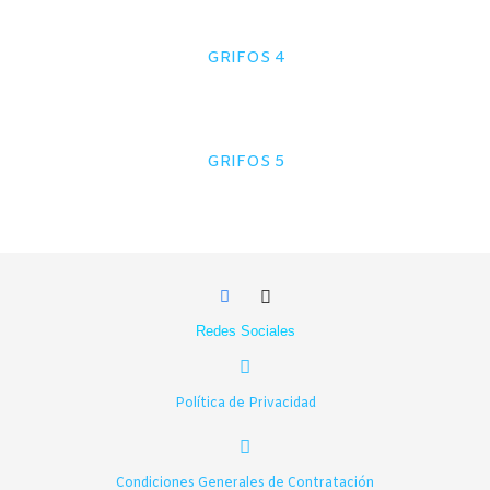
GRIFOS 4
GRIFOS 5
Redes Sociales
Política de Privacidad
Condiciones Generales de Contratación