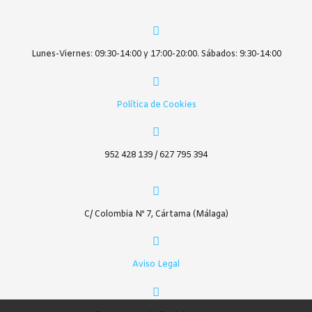
Lunes-Viernes: 09:30-14:00 y 17:00-20:00. Sábados: 9:30-14:00
Política de Cookies
952 428 139 / 627 795 394
C/ Colombia Nº 7, Cártama (Málaga)
Aviso Legal