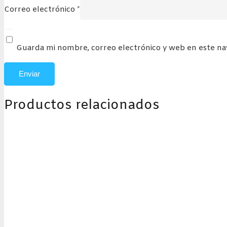
Correo electrónico
*
Guarda mi nombre, correo electrónico y web en este n
Productos relacionados