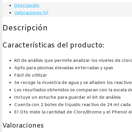
(OTO/PHENOL)
Descripción
cantidad
Valoraciones (0)
Descripción
Características del producto:
Kit de análisis que permite analizar los niveles de clo
Apto para piscinas elevadas enterradas y spas
Fácil de utilizar
Se recoge la muestra de agua y se añaden los reactivos
Los resultados obtenidos se comparan con la escala de
Incluye un estuche para guardar el kit de análisis
Cuenta con 2 botes de líquido reactivo de 24 ml cada
El Oto mide la cantidad de Cloro/Bromo y el Phenol e
Valoraciones