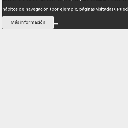
hábitos de navegación (por ejemplo, páginas visitadas). Pued
Más información