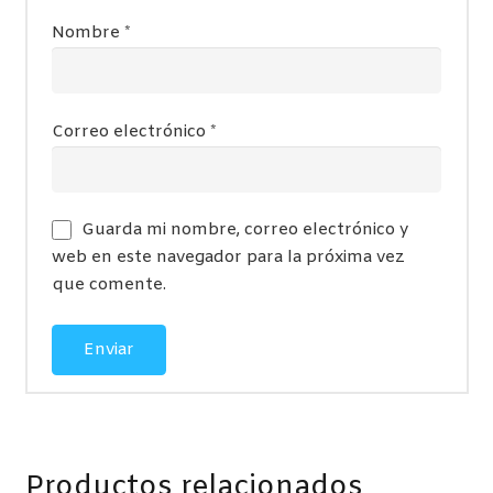
Nombre
*
Correo electrónico
*
Guarda mi nombre, correo electrónico y
web en este navegador para la próxima vez
que comente.
Productos relacionados