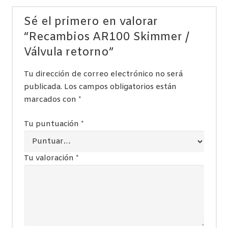
Sé el primero en valorar
“Recambios AR100 Skimmer /
Válvula retorno”
Tu dirección de correo electrónico no será
publicada.
Los campos obligatorios están
marcados con
*
Tu puntuación
*
Tu valoración
*