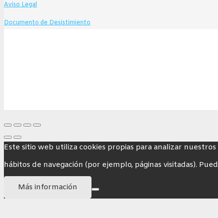
Aviso Legal
Documento de Desistimiento
Este sitio web utiliza cookies propias para analizar nuestros
hábitos de navegación (por ejemplo, páginas visitadas). Pued
Más información