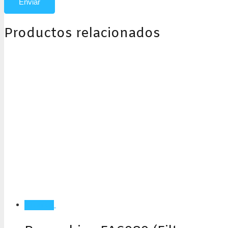
Productos relacionados
¡Oferta!