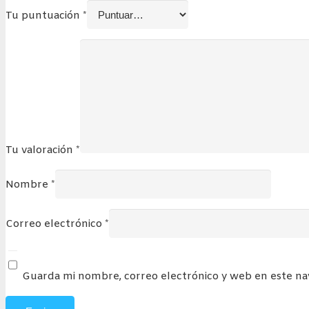
Tu puntuación
*
Tu valoración
*
Nombre
*
Correo electrónico
*
Guarda mi nombre, correo electrónico y web en este n