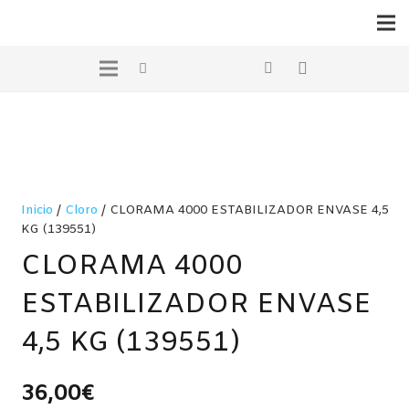
Inicio
/
Cloro
/ CLORAMA 4000 ESTABILIZADOR ENVASE 4,5
KG (139551)
CLORAMA 4000
ESTABILIZADOR ENVASE
4,5 KG (139551)
36,00
€