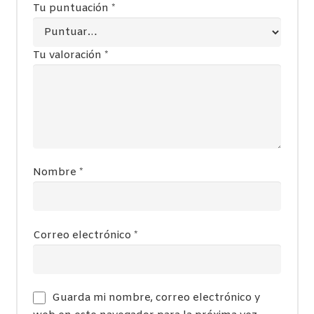
Tu puntuación
*
Tu valoración
*
Nombre
*
Correo electrónico
*
Guarda mi nombre, correo electrónico y