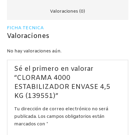
(139551)
cantidad
Valoraciones (0)
FICHA TECNICA
Valoraciones
No hay valoraciones aún.
Sé el primero en valorar
“CLORAMA 4000
ESTABILIZADOR ENVASE 4,5
KG (139551)”
Tu dirección de correo electrónico no será
publicada.
Los campos obligatorios están
marcados con
*