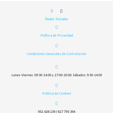
Redes Sociales
Política de Privacidad
Condiciones Generales de Contratación
Lunes-Viernes: 09:30-14:00 y 17:00-20:00. Sábados: 9:30-14:00
Política de Cookies
952 428 139 / 627 795 394