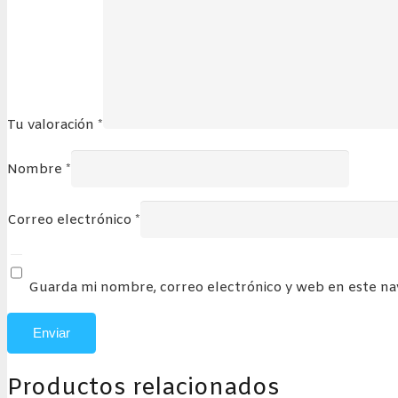
Tu valoración
*
Nombre
*
Correo electrónico
*
Guarda mi nombre, correo electrónico y web en este n
Productos relacionados