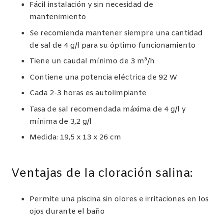
Fácil instalación y sin necesidad de
mantenimiento
Se recomienda mantener siempre una cantidad
de sal de 4 g/l para su óptimo funcionamiento
Tiene un caudal mínimo de 3 m³/h
Contiene una potencia eléctrica de 92 W
Cada 2-3 horas es autolimpiante
Tasa de sal recomendada máxima de 4 g/l y
mínima de 3,2 g/l
Medida: 19,5 x 13 x 26 cm
Ventajas de la cloración salina:
Permite una piscina sin olores e irritaciones en los
ojos durante el baño