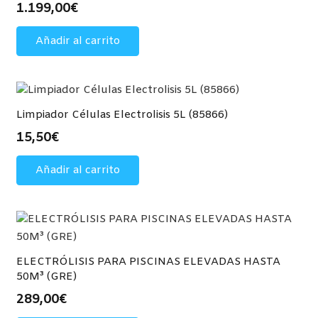
1.199,00
€
Añadir al carrito
Limpiador Células Electrolisis 5L (85866)
15,50
€
Añadir al carrito
ELECTRÓLISIS PARA PISCINAS ELEVADAS HASTA
50M³ (GRE)
289,00
€