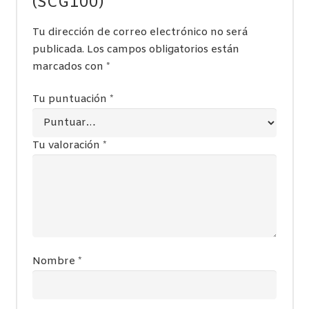
(SCG100)”
Tu dirección de correo electrónico no será
publicada.
Los campos obligatorios están
marcados con
*
Tu puntuación
*
Tu valoración
*
Nombre
*