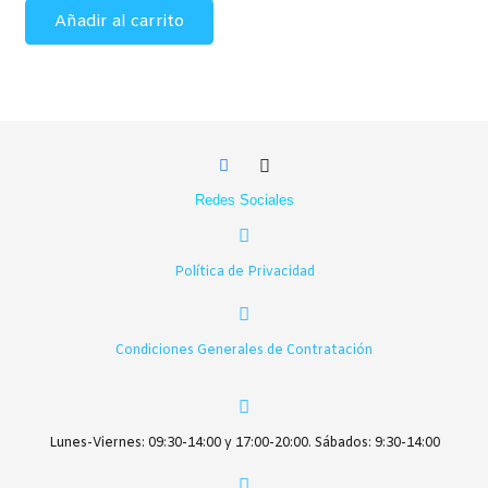
Añadir al carrito
Redes Sociales
Política de Privacidad
Condiciones Generales de Contratación
Lunes-Viernes: 09:30-14:00 y 17:00-20:00. Sábados: 9:30-14:00