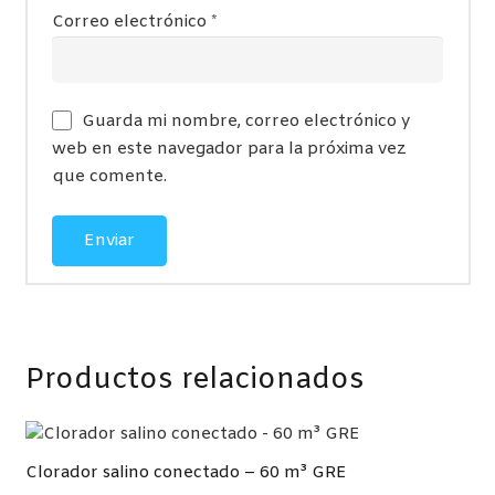
Correo electrónico
*
Guarda mi nombre, correo electrónico y
web en este navegador para la próxima vez
que comente.
Productos relacionados
Clorador salino conectado – 60 m³ GRE