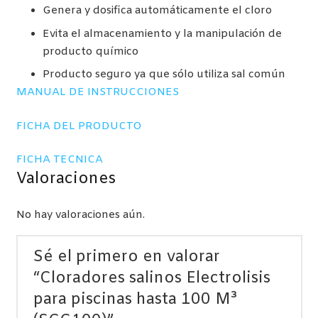
Genera y dosifica automáticamente el cloro
Evita el almacenamiento y la manipulación de
producto químico
Producto seguro ya que sólo utiliza sal común
MANUAL DE INSTRUCCIONES
FICHA DEL PRODUCTO
FICHA TECNICA
Valoraciones
No hay valoraciones aún.
Sé el primero en valorar
“Cloradores salinos Electrolisis
para piscinas hasta 100 M³