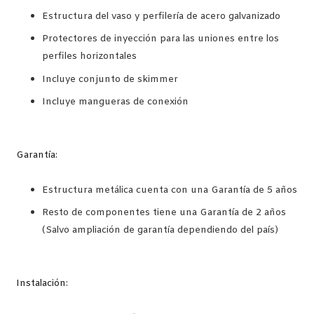
Estructura del vaso y perfilería de acero galvanizado
Protectores de inyección para las uniones entre los
perfiles horizontales
Incluye conjunto de skimmer
Incluye mangueras de conexión
Garantía:
Estructura metálica cuenta con una Garantía de 5 años
Resto de componentes tiene una Garantía de 2 años
(Salvo ampliación de garantía dependiendo del país)
Instalación: