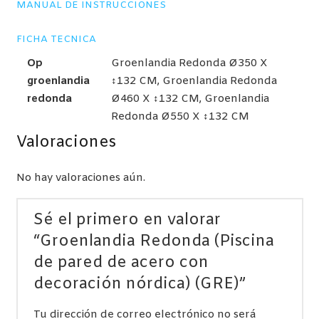
MANUAL DE INSTRUCCIONES
FICHA TECNICA
Op
Groenlandia Redonda Ø350 X
groenlandia
↕132 CM, Groenlandia Redonda
redonda
Ø460 X ↕132 CM, Groenlandia
Redonda Ø550 X ↕132 CM
Valoraciones
No hay valoraciones aún.
Sé el primero en valorar
“Groenlandia Redonda (Piscina
de pared de acero con
decoración nórdica) (GRE)”
Tu dirección de correo electrónico no será