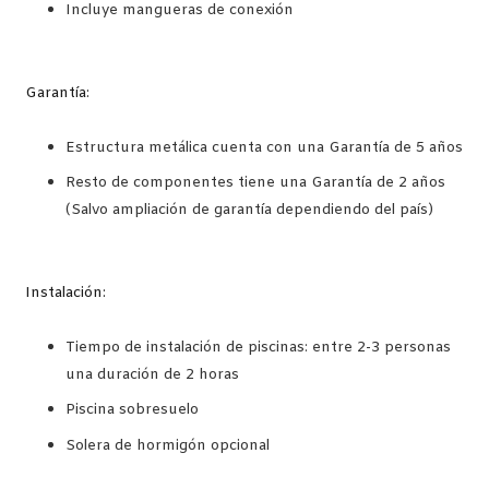
Incluye mangueras de conexión
Garantía:
Estructura metálica cuenta con una Garantía de 5 años
Resto de componentes tiene una Garantía de 2 años
(Salvo ampliación de garantía dependiendo del país)
Instalación:
Tiempo de instalación de piscinas: entre 2-3 personas
una duración de 2 horas
Piscina sobresuelo
Solera de hormigón opcional