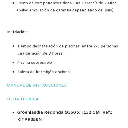
Resto de componentes tiene una Garantía de 2 años
(Salvo ampliación de garantía dependiendo del país)
Instalación:
Tiempo de instalación de piscinas: entre 2-3 personas
una duración de 3 horas
Piscina sobresuelo
Solera de hormigón opcional
MANUAL DE INSTRUCCIONES
FICHA TECNICA
Groenlandia Redonda
Ø350 X ↕132 CM
Ref.:
KITPR358N