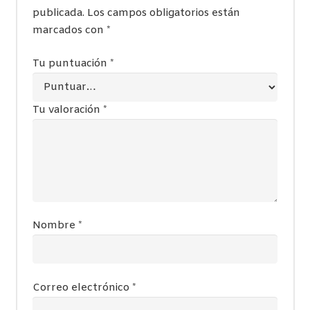
publicada.
Los campos obligatorios están
marcados con
*
Tu puntuación
*
Tu valoración
*
Nombre
*
Correo electrónico
*