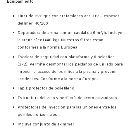
Equipamiento:
Liner de PVC gris con tratamiento anti-UV – espesor
del liner: 40/100
Depuradora de arena con un caudal de 6 m³/h. Incluye
la arena sílex (±40 kg). Nuestros filtros están
conformes a la norma Europea
Escalera de seguridad con plataforma y 6 peldaños
(3×2). Permite desmontar los peldaños de un lado para
impedir el acceso de los niños a la piscina y prevenir
accidentes. Conforme a la norma Europea
Tapiz protector de polietileno
Estructura del vaso y perfilería de acero galvanizado
Protectores de inyección para las uniones entre los
perfiles horizontales
Incluye conjunto de skimmer