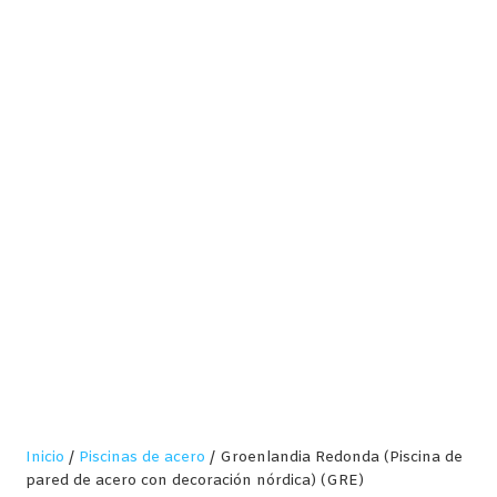
Inicio
/
Piscinas de acero
/ Groenlandia Redonda (Piscina de
pared de acero con decoración nórdica) (GRE)