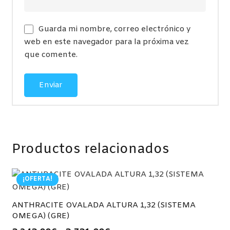
Guarda mi nombre, correo electrónico y
web en este navegador para la próxima vez
que comente.
Productos relacionados
¡OFERTA!
ANTHRACITE OVALADA ALTURA 1,32 (SISTEMA
OMEGA) (GRE)