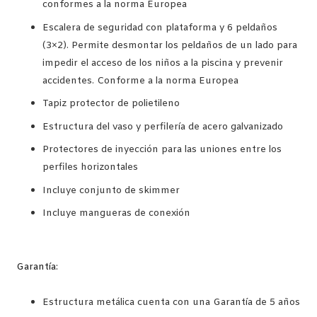
conformes a la norma Europea
Escalera de seguridad con plataforma y 6 peldaños
(3×2). Permite desmontar los peldaños de un lado para
impedir el acceso de los niños a la piscina y prevenir
accidentes. Conforme a la norma Europea
Tapiz protector de polietileno
Estructura del vaso y perfilería de acero galvanizado
Protectores de inyección para las uniones entre los
perfiles horizontales
Incluye conjunto de skimmer
Incluye mangueras de conexión
Garantía:
Estructura metálica cuenta con una Garantía de 5 años