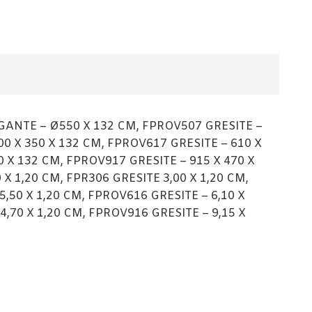
GANTE – Ø550 X 132 CM, FPROV507 GRESITE –
00 X 350 X 132 CM, FPROV617 GRESITE – 610 X
0 X 132 CM, FPROV917 GRESITE – 915 X 470 X
 1,20 CM, FPR306 GRESITE 3,00 X 1,20 CM,
5,50 X 1,20 CM, FPROV616 GRESITE – 6,10 X
 4,70 X 1,20 CM, FPROV916 GRESITE – 9,15 X