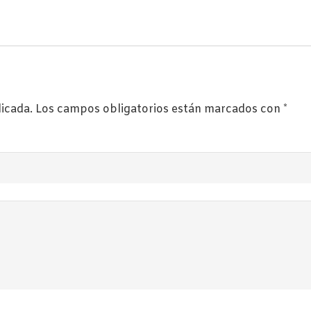
licada.
Los campos obligatorios están marcados con
*