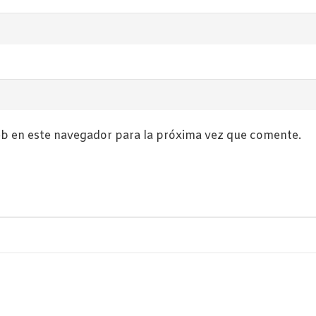
b en este navegador para la próxima vez que comente.