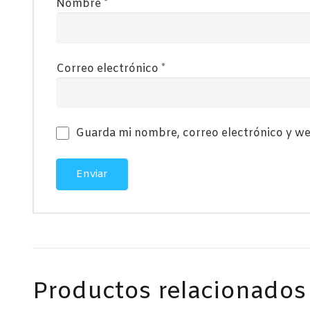
Nombre
*
Correo electrónico
*
Guarda mi nombre, correo electrónico y we
Productos relacionados