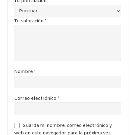
Tu puntuación
*
Tu valoración
*
Nombre
*
Correo electrónico
*
Guarda mi nombre, correo electrónico y
web en este navegador para la próxima vez