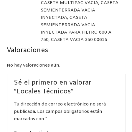
CASETA MULTIPAC VACIA, CASETA
SEMIENTERRADA VACIA
INYECTADA, CASETA
SEMIENTERRADA VACIA
INYECTADA PARA FILTRO 600 A
750, CASETA VACIA 350 00615
Valoraciones
No hay valoraciones aún.
Sé el primero en valorar
“Locales Técnicos”
Tu dirección de correo electrónico no será
publicada.
Los campos obligatorios están
marcados con
*