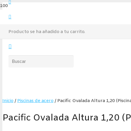
Producto
se ha añadido a tu carrito.
¡Oferta!
Inicio
/
Piscinas de acero
/ Pacific Ovalada Altura 1,20 (Pisci
Pacific Ovalada Altura 1,20 (