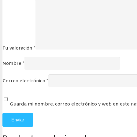
Tu valoración
*
Nombre
*
Correo electrónico
*
Guarda mi nombre, correo electrónico y web en este n