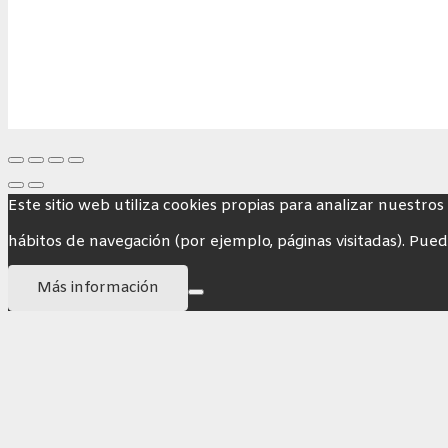
Este sitio web utiliza cookies propias para analizar nuestros
hábitos de navegación (por ejemplo, páginas visitadas). Pued
Más información