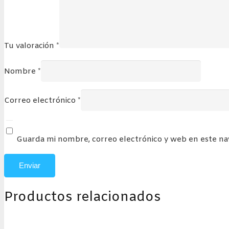
Tu valoración
*
Nombre
*
Correo electrónico
*
Guarda mi nombre, correo electrónico y web en este n
Productos relacionados