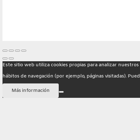
Este sitio web utiliza cookies propias para analizar nuestros
hábitos de navegación (por ejemplo, páginas visitadas). Pued
Más información