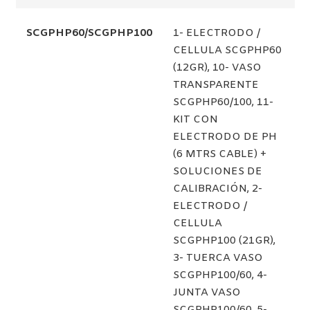
SCGPHP60/SCGPHP100
1- ELECTRODO /
CELLULA SCGPHP60
(12GR), 10- VASO
TRANSPARENTE
SCGPHP60/100, 11-
KIT CON
ELECTRODO DE PH
(6 MTRS CABLE) +
SOLUCIONES DE
CALIBRACIÓN, 2-
ELECTRODO /
CELLULA
SCGPHP100 (21GR),
3- TUERCA VASO
SCGPHP100/60, 4-
JUNTA VASO