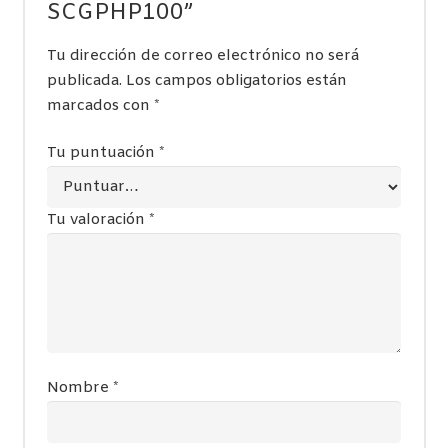
SCGPHP100”
Tu dirección de correo electrónico no será
publicada.
Los campos obligatorios están
marcados con
*
Tu puntuación
*
Tu valoración
*
Nombre
*