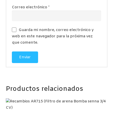
Correo electrónico
*
Guarda mi nombre, correo electrónico y
web en este navegador para la próxima vez
que comente.
Productos relacionados