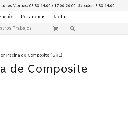
Lunes-Viernes: 09:30-14:00 / 17:00-20:00. Sábados: 9:30-14:00
zación
Recambios
Jardín
stros Trabajos
er Piscina de Composite (GRE)
na de Composite