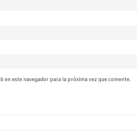
b en este navegador para la próxima vez que comente.