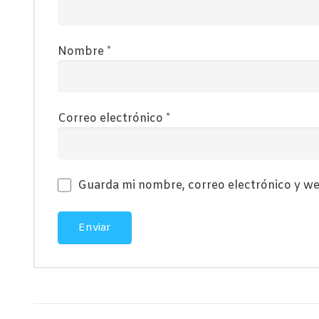
Nombre
*
Correo electrónico
*
Guarda mi nombre, correo electrónico y we