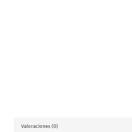
Valoraciones (0)