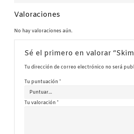
Valoraciones
No hay valoraciones aún.
Sé el primero en valorar “Sk
Tu dirección de correo electrónico no será pub
Tu puntuación
*
Tu valoración
*