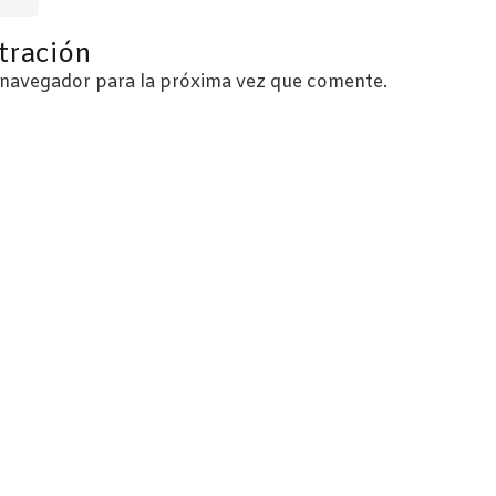
tración
 navegador para la próxima vez que comente.