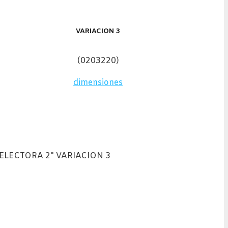
VARIACION 3
(0203220)
dimensiones
SELECTORA 2" VARIACION 3