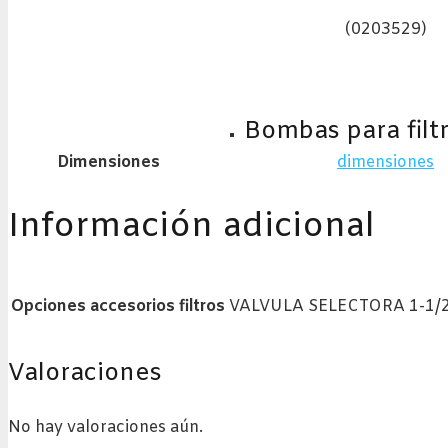
(0203529)
Bombas para filt
Dimensiones
dimensiones
Información adicional
Opciones accesorios filtros
VALVULA SELECTORA 1-1/2
Valoraciones
No hay valoraciones aún.