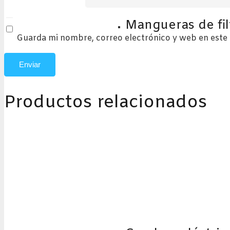
Mangueras de fil
Guarda mi nombre, correo electrónico y web en este
Productos relacionados