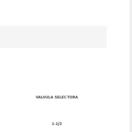
VALVULA SELECTORA
1-1/2