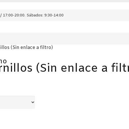
/ 17:00-20:00. Sábados: 9:30-14:00
llos (Sin enlace a filtro)
ho
illos (Sin enlace a filt