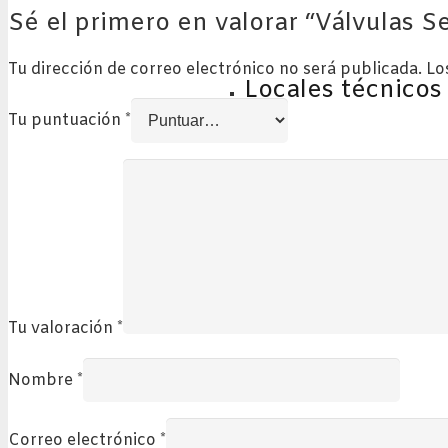
Sé el primero en valorar “Válvulas Sel
Tu dirección de correo electrónico no será publicada.
Lo
Locales técnicos
Tu puntuación
*
Tu valoración
*
Nombre
*
Correo electrónico
*