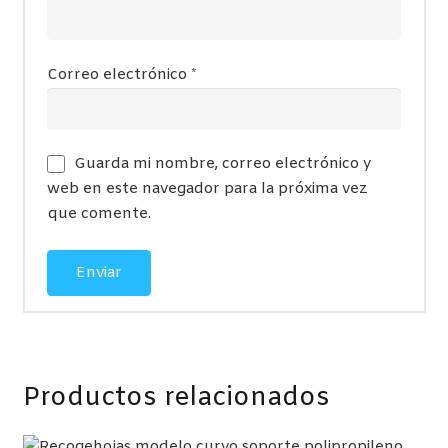
Correo electrónico
*
Guarda mi nombre, correo electrónico y
web en este navegador para la próxima vez
que comente.
Productos relacionados