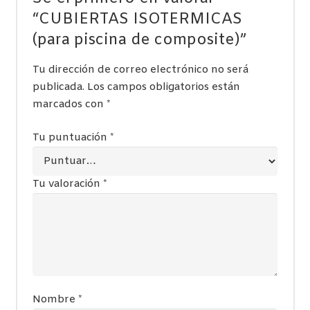
“CUBIERTAS ISOTERMICAS
(para piscina de composite)”
Tu dirección de correo electrónico no será
publicada.
Los campos obligatorios están
marcados con
*
Tu puntuación
*
Tu valoración
*
Nombre
*