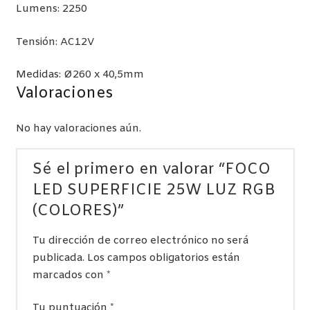
Lumens: 2250
Tensión: AC12V
Medidas: Ø260 x 40,5mm
Valoraciones
No hay valoraciones aún.
Sé el primero en valorar “FOCO
LED SUPERFICIE 25W LUZ RGB
(COLORES)”
Tu dirección de correo electrónico no será
publicada.
Los campos obligatorios están
marcados con
*
Tu puntuación
*