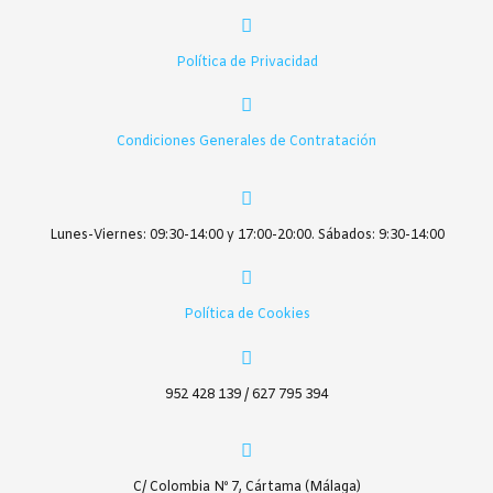
Política de Privacidad
Condiciones Generales de Contratación
Lunes-Viernes: 09:30-14:00 y 17:00-20:00. Sábados: 9:30-14:00
Política de Cookies
952 428 139 / 627 795 394
C/ Colombia Nº 7, Cártama (Málaga)