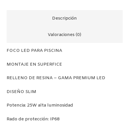
LUZ
RGB
Descripción
(COLORES)
cantidad
Valoraciones (0)
FOCO LED PARA PISCINA
MONTAJE EN SUPERFICE
RELLENO DE RESINA – GAMA PREMIUM LED
DISEÑO SLIM
Potencia: 25W alta luminosidad
Rado de protección: IP68