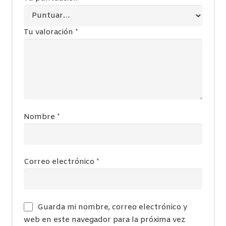
Tu valoración
*
Nombre
*
Correo electrónico
*
Guarda mi nombre, correo electrónico y
web en este navegador para la próxima vez