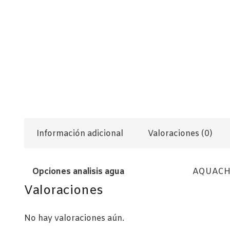
Información adicional
Valoraciones (0)
Opciones analisis agua
AQUACHE
Valoraciones
No hay valoraciones aún.