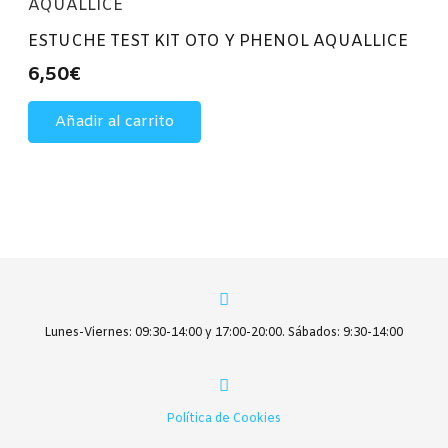
ESTUCHE TEST KIT OTO Y PHENOL AQUALLICE
6,50
€
Añadir al carrito
Lunes-Viernes: 09:30-14:00 y 17:00-20:00. Sábados: 9:30-14:00
Política de Cookies