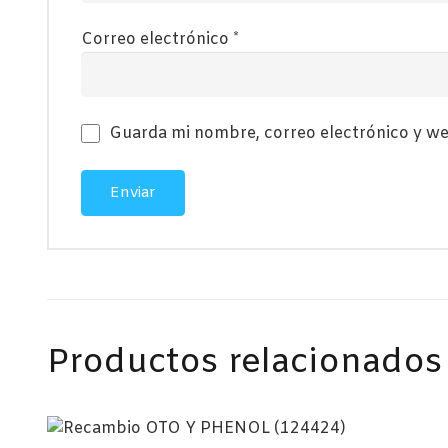
Correo electrónico
*
Guarda mi nombre, correo electrónico y we
Productos relacionados