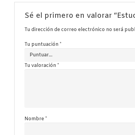
Sé el primero en valorar “E
Tu dirección de correo electrónico no será pub
Tu puntuación
*
Tu valoración
*
Nombre
*