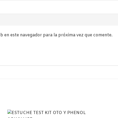
b en este navegador para la próxima vez que comente.