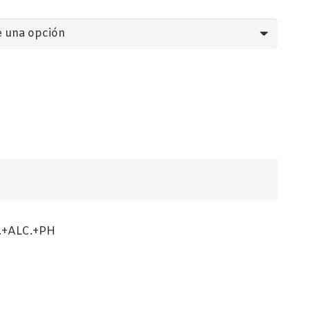
+ALC.+PH