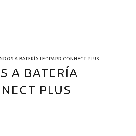
ONDOS A BATERÍA LEOPARD CONNECT PLUS
S A BATERÍA
NECT PLUS