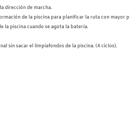
 la dirección de marcha.
rmación de la piscina para planificar la ruta con mayor p
 la piscina cuando se agota la batería.
 sin sacar el limpiafondos de la piscina. (4 ciclos).