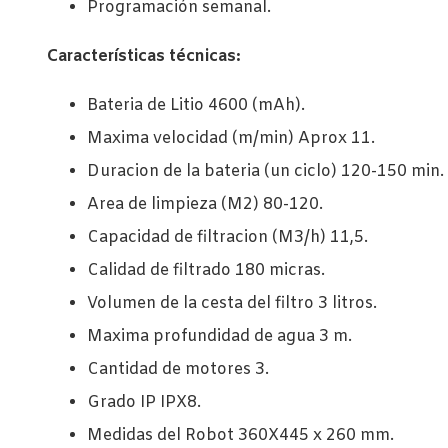
Programación semanal.
Características técnicas:
Bateria de Litio 4600 (mAh).
Maxima velocidad (m/min) Aprox 11.
Duracion de la bateria (un ciclo) 120-150 min.
Area de limpieza (M2) 80-120.
Capacidad de filtracion (M3/h) 11,5.
Calidad de filtrado 180 micras.
Volumen de la cesta del filtro 3 litros.
Maxima profundidad de agua 3 m.
Cantidad de motores 3.
Grado IP IPX8.
Medidas del Robot 360X445 x 260 mm.