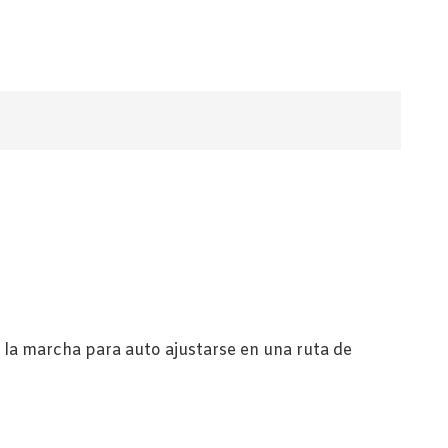
€.
 la marcha para auto ajustarse en una ruta de