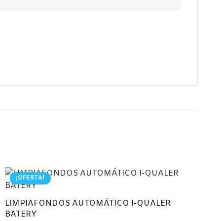
¡OFERTA!
LIMPIAFONDOS AUTOMÁTICO I-QUALER
BATERY