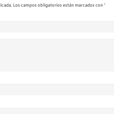
licada.
Los campos obligatorios están marcados con
*