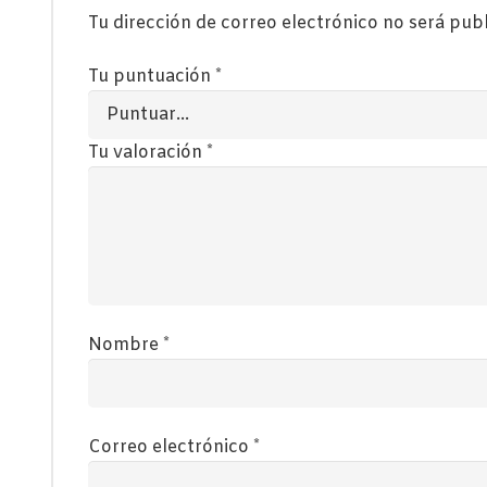
Tu dirección de correo electrónico no será pub
Tu puntuación
*
Tu valoración
*
Nombre
*
Correo electrónico
*