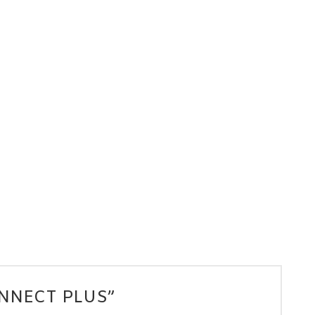
CONNECT PLUS”