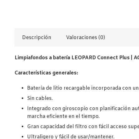
Descripción
Valoraciones (0)
Limpiafondos a batería LEOPARD Connect Plus | 
Características generales:
Batería de litio recargable incorporada con un
Sin cables.
Integrado con giroscopio con planificación aut
marcha eficiente en el tiempo.
Gran capacidad del filtro con fácil acceso supe
Ultraligero y fácil de usar/mantener.