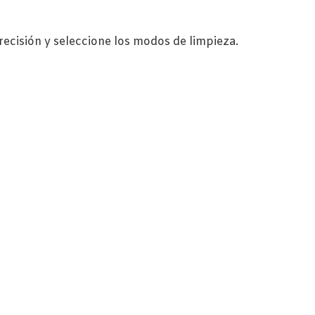
recisión y seleccione los modos de limpieza.