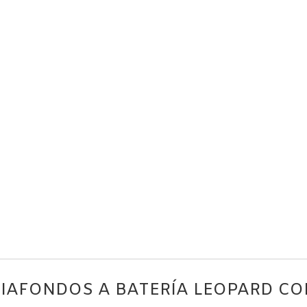
LIMPIAFONDOS A BATERÍA LEOPARD 