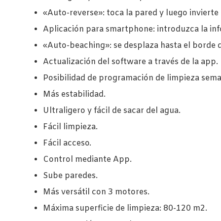
«Auto-reverse»: toca la pared y luego invierte
Aplicación para smartphone: introduzca la info
«Auto-beaching»: se desplaza hasta el borde de
Actualización del software a través de la app.
Posibilidad de programación de limpieza semanal
Más estabilidad.
Ultraligero y fácil de sacar del agua.
Fácil limpieza.
Fácil acceso.
Control mediante App.
Sube paredes.
Más versátil con 3 motores.
Máxima superficie de limpieza: 80-120 m2.