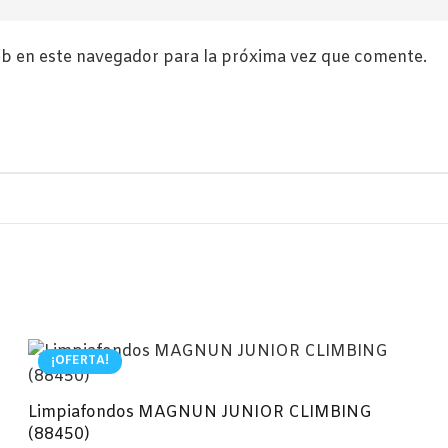
b en este navegador para la próxima vez que comente.
¡OFERTA!
Limpiafondos MAGNUN JUNIOR CLIMBING
(88450)