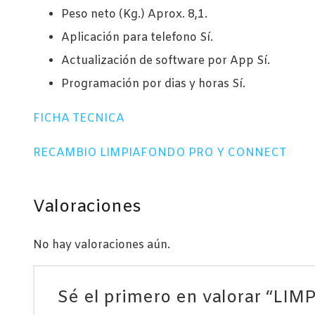
Peso neto (Kg.) Aprox. 8,1.
Aplicación para telefono Sí.
Actualización de software por App Sí.
Programación por dias y horas Sí.
FICHA TECNICA
RECAMBIO LIMPIAFONDO PRO Y CONNECT
Valoraciones
No hay valoraciones aún.
Sé el primero en valorar “