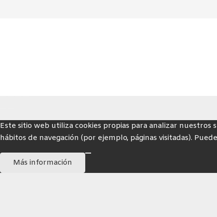
Este sitio web utiliza cookies propias para analizar nuestros 
hábitos de navegación (por ejemplo, páginas visitadas). Puede
Más información