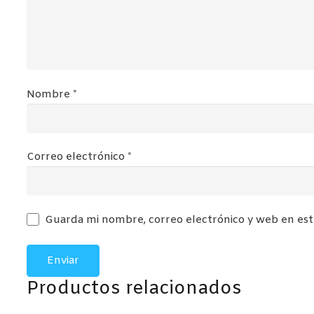
Nombre
*
Correo electrónico
*
Guarda mi nombre, correo electrónico y web en es
Productos relacionados