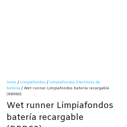
Inicio
/
Limpiafondos
/
Limpiafondos Electricos de
bateria
/ Wet runner Limpiafondos batería recargable
(RBR60)
Wet runner Limpiafondos
batería recargable