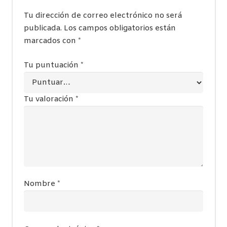
Tu dirección de correo electrónico no será
publicada.
Los campos obligatorios están
marcados con
*
Tu puntuación
*
Tu valoración
*
Nombre
*