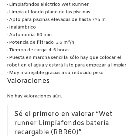
· Limpiafondos eléctrico Wet Runner
· Limpia el fondo plano de las piscinas
· Apto para piscinas elevadas de hasta 7×5 m
· Inalámbrico
· Autonomía: 60 min
· Potencia de filtrado: 3,6 m³/h
· Tiempo de carga: 4-5 horas
· Puesta en marcha sencilla: sólo hay que colocar el
robot en el agua y estará listo para empezar a limpiar
· Muy manejable gracias a su reducido peso
Valoraciones
No hay valoraciones aún.
Sé el primero en valorar “Wet
runner Limpiafondos batería
recargable (RBR60)”