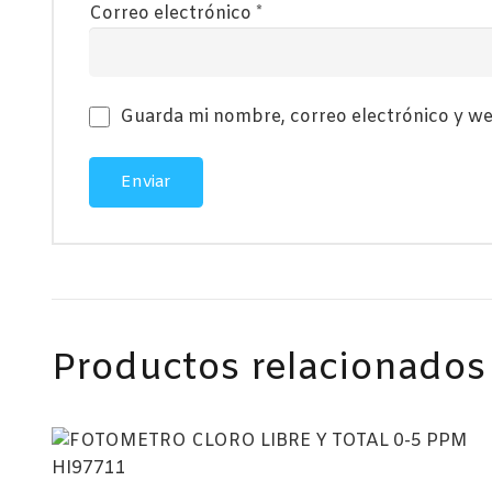
Correo electrónico
*
Guarda mi nombre, correo electrónico y we
Productos relacionados