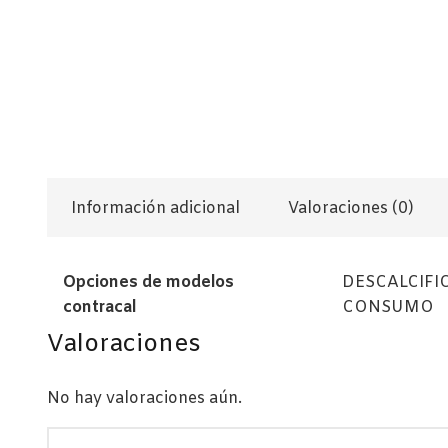
Información adicional
Valoraciones (0)
Opciones de modelos
DESCALCIFI
contracal
CONSUMO
Valoraciones
No hay valoraciones aún.