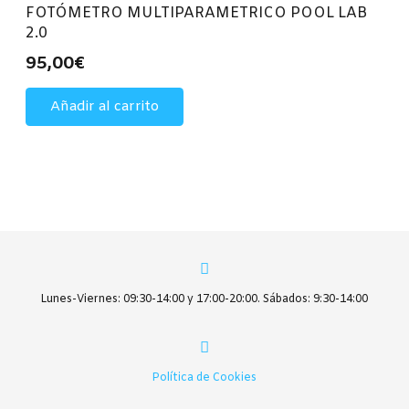
FOTÓMETRO MULTIPARAMETRICO POOL LAB
2.0
95,00
€
Añadir al carrito
Lunes-Viernes: 09:30-14:00 y 17:00-20:00. Sábados: 9:30-14:00
Política de Cookies