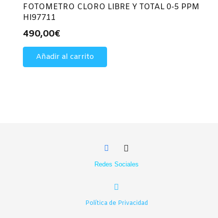
FOTOMETRO CLORO LIBRE Y TOTAL 0-5 PPM
HI97711
490,00
€
Añadir al carrito
Redes Sociales
Política de Privacidad