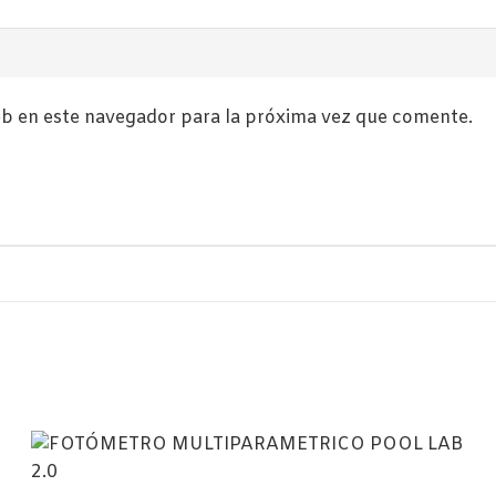
b en este navegador para la próxima vez que comente.