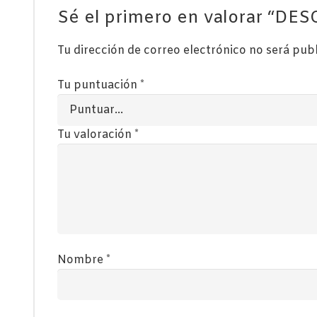
Sé el primero en valorar “
Tu dirección de correo electrónico no será pub
Tu puntuación
*
Tu valoración
*
Nombre
*