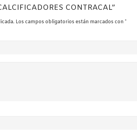
DESCALCIFICADORES CONTRACAL”
licada.
Los campos obligatorios están marcados con
*