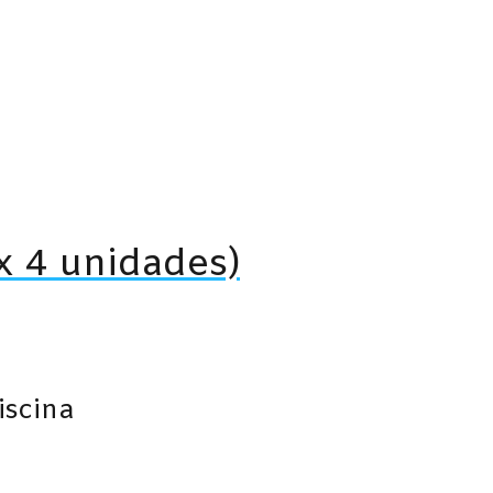
(x 4 unidades)
iscina