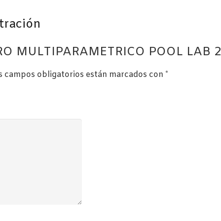
tración
ETRO MULTIPARAMETRICO POOL LAB 2
s campos obligatorios están marcados con
*