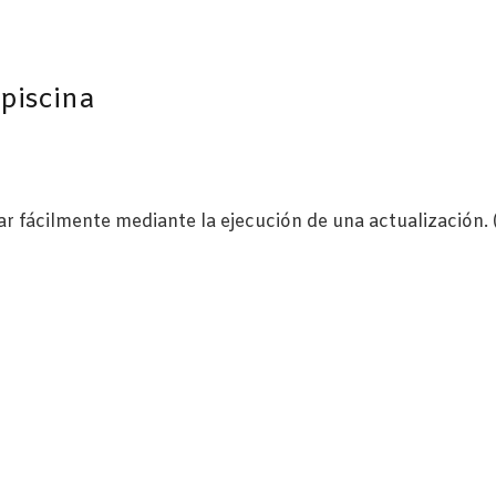
 piscina
r fácilmente mediante la ejecución de una actualización