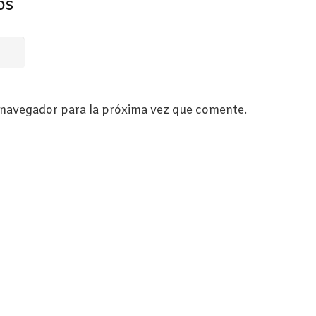
os
 navegador para la próxima vez que comente.