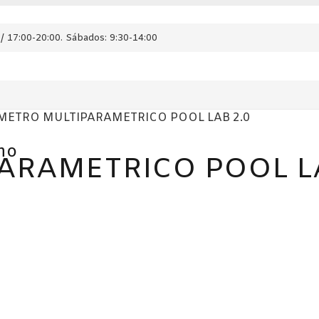
/ 17:00-20:00. Sábados: 9:30-14:00
METRO MULTIPARAMETRICO POOL LAB 2.0
ho
RAMETRICO POOL LA