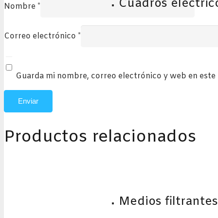
Cuadros eléctric
Nombre
*
Correo electrónico
*
Guarda mi nombre, correo electrónico y web en este
Productos relacionados
Medios filtrantes