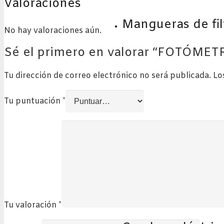
Valoraciones
Mangueras de fil
No hay valoraciones aún.
Sé el primero en valorar “FOTÓM
Tu dirección de correo electrónico no será publicada.
Lo
Tu puntuación
*
Tu valoración
*