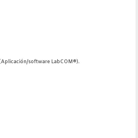
. (Aplicación/software LabCOM®).